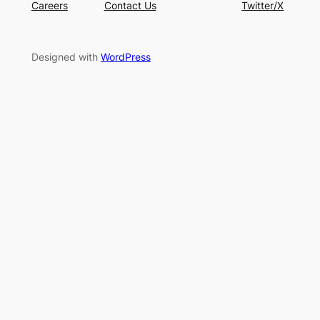
Careers
Contact Us
Twitter/X
Designed with
WordPress