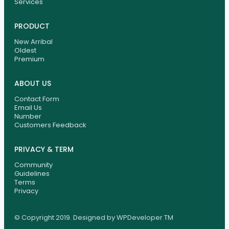
Services
PRODUCT
New Arribal
Oldest
Premium
ABOUT US
Contact Form
Email Us
Number
Customers Feedback
PRIVACY & TERM
Community
Guidelines
Terms
Privacy
© Copyright 2019. Designed by WPDeveloper TM