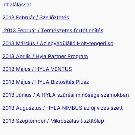
inhalálással
2013 Február / Szellőztetés
2013 Február / Természetes fertőtlenítés
2013 Március / Az egyedülálló Holt-tengeri só
2013 Április / Hyla Partner Program
2013 Május / HYLA VENTUS
2013 Május / HYLA Biztosítás Plusz
2013 Június / A HYLA szűrési minősége számokban
2013 Augusztus / HYLA NIMBUS az új vizes szett
2013 Szeptember / Mikroszálas tisztítólap