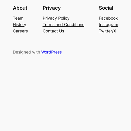
About
Privacy
Social
Team
Privacy Policy
Facebook
History
Terms and Conditions
Instagram
Careers
Contact Us
Twitter/X
Designed with
WordPress