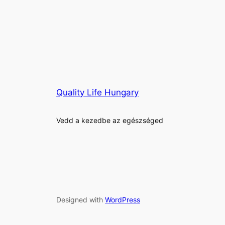
Quality Life Hungary
Vedd a kezedbe az egészséged
Designed with
WordPress