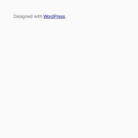
Designed with
WordPress